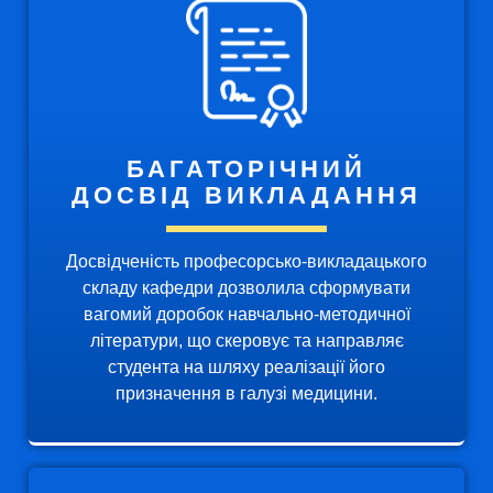
БАГАТОРІЧНИЙ
ДОСВІД ВИКЛАДАННЯ
Досвідченість професорсько-викладацького
складу кафедри дозволила сформувати
вагомий доробок навчально-методичної
літератури, що скеровує та направляє
студента на шляху реалізації його
призначення в галузі медицини.