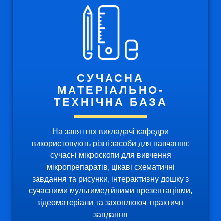
СУЧАСНА
МАТЕРІАЛЬНО-
ТЕХНІЧНА БАЗА
На заняттях викладачі кафедри
використовують різні засоби для навчання:
сучасні мікроскопи для вивчення
мікропрепаратів, цікаві схематичні
завдання та рисунки, інтерактивну дошку з
сучасними мультимедійними презентаціями,
відеоматеріали та захоплюючі практичні
завдання