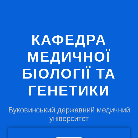
КАФЕДРА
МЕДИЧНОЇ
БІОЛОГІЇ ТА
ГЕНЕТИКИ
Буковинський державний медичний
університет