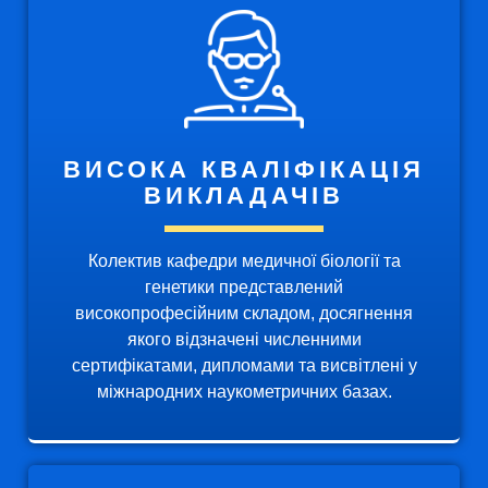
ВИСОКА КВАЛІФІКАЦІЯ
ВИКЛАДАЧІВ
Колектив кафедри медичної біології та
генетики представлений
високопрофесійним складом, досягнення
якого відзначені численними
сертифікатами, дипломами та висвітлені у
міжнародних наукометричних базах.