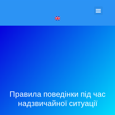
Правила поведінки під час
надзвичайної ситуації