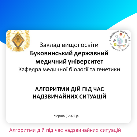
Алгоритми дій під час надзвичайних ситуацій