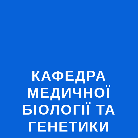
КАФЕДРА
МЕДИЧНОЇ
БІОЛОГІЇ ТА
ГЕНЕТИКИ