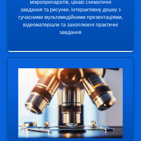
мікропрепаратів, цікаві схематичні
завдання та рисунки, інтерактивну дошку з
сучасними мультимедійними презентаціями,
відеоматеріали та захоплюючі практичні
завдання