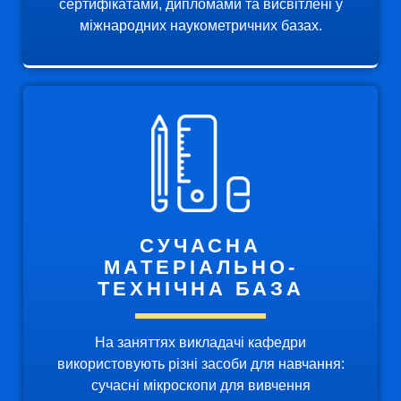
сертифікатами, дипломами та висвітлені у
міжнародних наукометричних базах.
СУЧАСНА
МАТЕРІАЛЬНО-
ТЕХНІЧНА БАЗА
На заняттях викладачі кафедри
використовують різні засоби для навчання:
сучасні мікроскопи для вивчення