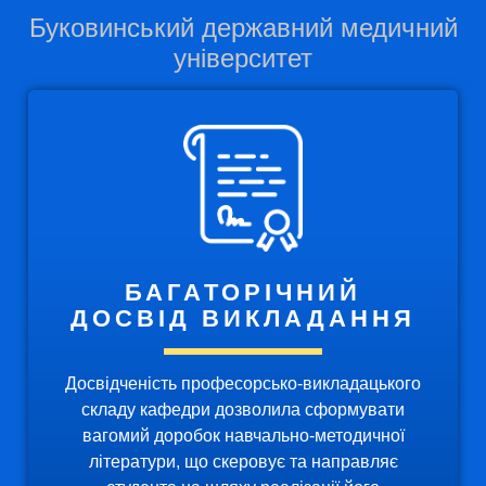
Буковинський державний медичний
університет
БАГАТОРІЧНИЙ
ДОСВІД ВИКЛАДАННЯ
Досвідченість професорсько-викладацького
складу кафедри дозволила сформувати
вагомий доробок навчально-методичної
літератури, що скеровує та направляє