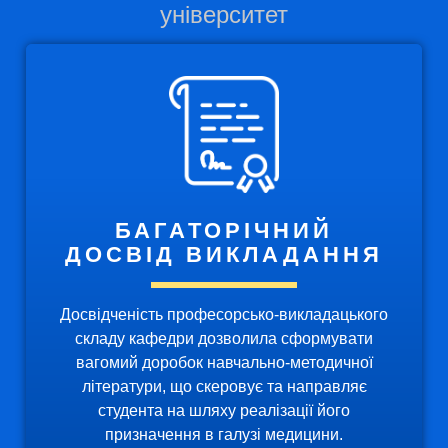
університет
БАГАТОРІЧНИЙ
ДОСВІД ВИКЛАДАННЯ
Досвідченість професорсько-викладацького
складу кафедри дозволила сформувати
вагомий доробок навчально-методичної
літератури, що скеровує та направляє
студента на шляху реалізації його
призначення в галузі медицини.