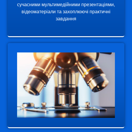
сучасними мультимедійними презентаціями,
відеоматеріали та захоплюючі практичні
завдання