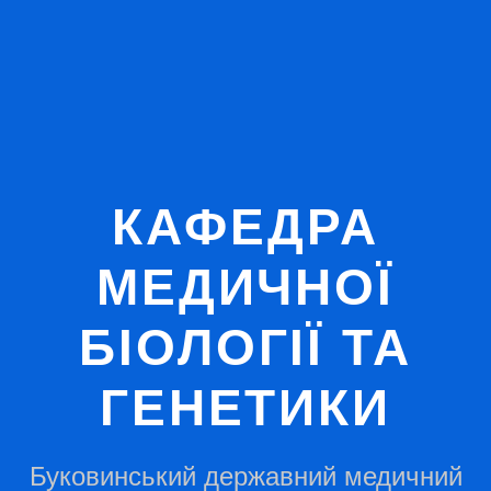
КАФЕДРА
МЕДИЧНОЇ
БІОЛОГІЇ ТА
ГЕНЕТИКИ
Буковинський державний медичний