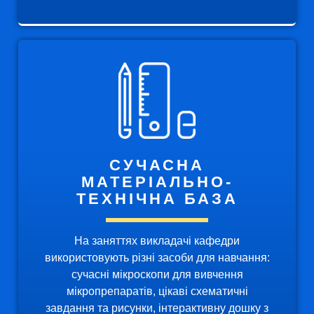
СУЧАСНА
МАТЕРІАЛЬНО-
ТЕХНІЧНА БАЗА
На заняттях викладачі кафедри
використовують різні засоби для навчання:
сучасні мікроскопи для вивчення
мікропрепаратів, цікаві схематичні
завдання та рисунки, інтерактивну дошку з