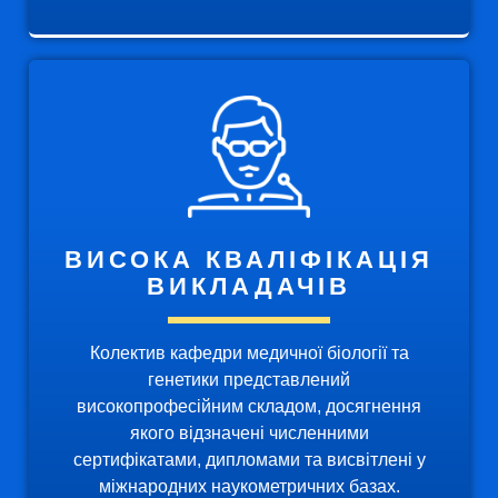
ВИСОКА КВАЛІФІКАЦІЯ
ВИКЛАДАЧІВ
Колектив кафедри медичної біології та
генетики представлений
високопрофесійним складом, досягнення
якого відзначені численними
сертифікатами, дипломами та висвітлені у
міжнародних наукометричних базах.